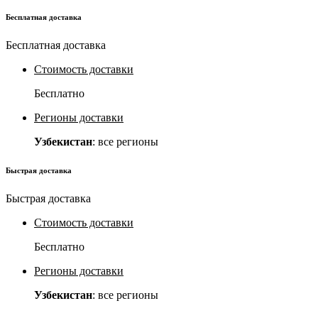
Бесплатная доставка
Бесплатная доставка
Стоимость доставки
Бесплатно
Регионы доставки
Узбекистан
: все регионы
Быстрая доставка
Быстрая доставка
Стоимость доставки
Бесплатно
Регионы доставки
Узбекистан
: все регионы