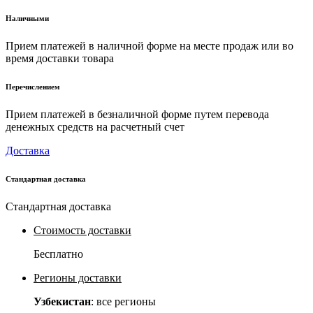
Наличными
Прием платежей в наличной форме на месте продаж или во
время доставки товара
Перечислением
Прием платежей в безналичной форме путем перевода
денежных средств на расчетный счет
Доставка
Стандартная доставка
Стандартная доставка
Стоимость доставки
Бесплатно
Регионы доставки
Узбекистан
: все регионы