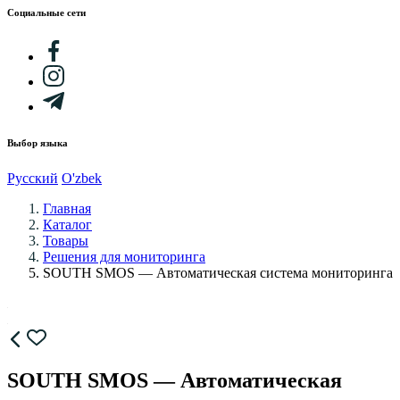
Социальные сети
Выбор языка
Русский
O'zbek
Главная
Каталог
Товары
Решения для мониторинга
SOUTH SMOS — Автоматическая система мониторинга
SOUTH SMOS — Автоматическая