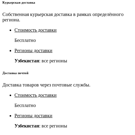
Курьерская доставка
Собственная курьерская доставка в рамках определённого
региона.
Стоимость доставки
Бесплатно
Регионы доставки
Узбекистан
: все регионы
Доставка почтой
Доставка товаров через почтовые службы.
Стоимость доставки
Бесплатно
Регионы доставки
Узбекистан
: все регионы