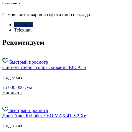
Самовывоз
Самовывоз товаров из офиса или со склада.
Написать
Telegram
Рекомендуем
Быстрый просмотр
Система точного опрыскивания FJD ATS
Под заказ
75 000 000
сум
Написать
Быстрый просмотр
Дрон Autel Robotics EVO MAX 4T V2 Xe
Под заказ