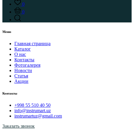
0
0
Меню
Главная страница
Каталог
О нас
Контакты
Фотогалерея
Новости
Статья
Акции
Контакты
+998 55 510 40 50
info@instrumart.uz
instrumartuz@gmail.com
Заказать звонок