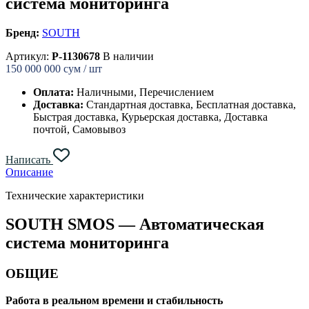
система мониторинга
Бренд:
SOUTH
Артикул:
P-1130678
В наличии
150 000 000
сум / шт
Оплата:
Наличными, Перечислением
Доставка:
Стандартная доставка, Бесплатная доставка,
Быстрая доставка, Курьерская доставка, Доставка
почтой, Самовывоз
Написать
Описание
Технические характеристики
SOUTH SMOS — Автоматическая
система мониторинга
ОБЩИЕ
Работа в реальном времени и стабильность