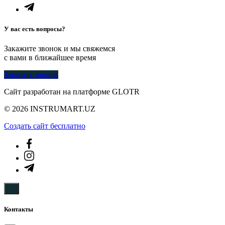
У вас есть вопросы?
Закажите звонок и мы свяжемся
с вами в ближайшее время
Заказать звонок
Сайт разработан на платформе GLOTR
© 2026 INSTRUMART.UZ
Создать cайт бесплатно
Контакты