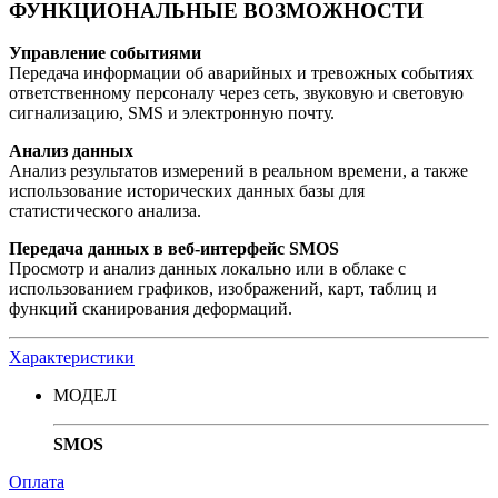
ФУНКЦИОНАЛЬНЫЕ ВОЗМОЖНОСТИ
Управление событиями
Передача информации об аварийных и тревожных событиях
ответственному персоналу через сеть, звуковую и световую
сигнализацию, SMS и электронную почту.
Анализ данных
Анализ результатов измерений в реальном времени, а также
использование исторических данных базы для
статистического анализа.
Передача данных в веб-интерфейс SMOS
Просмотр и анализ данных локально или в облаке с
использованием графиков, изображений, карт, таблиц и
функций сканирования деформаций.
Характеристики
МОДЕЛ
SMOS
Оплата