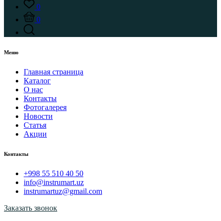
0
0
Меню
Главная страница
Каталог
О нас
Контакты
Фотогалерея
Новости
Статья
Акции
Контакты
+998 55 510 40 50
info@instrumart.uz
instrumartuz@gmail.com
Заказать звонок