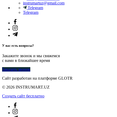
instrumartuz@gmail.com
Telegram
Telegram
У вас есть вопросы?
Закажите звонок и мы свяжемся
с вами в ближайшее время
Заказать звонок
Сайт разработан на платформе GLOTR
© 2026 INSTRUMART.UZ
Создать cайт бесплатно