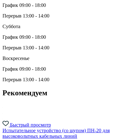
График 09:00 - 18:00
Перерыв 13:00 - 14:00
Суббота
График 09:00 - 18:00
Перерыв 13:00 - 14:00
Воскресенье
График 09:00 - 18:00
Перерыв 13:00 - 14:00
Рекомендуем
Быстрый просмотр
Испытательное устройство (со щупом) ПН-20 для
высоковольтных кабельных линий