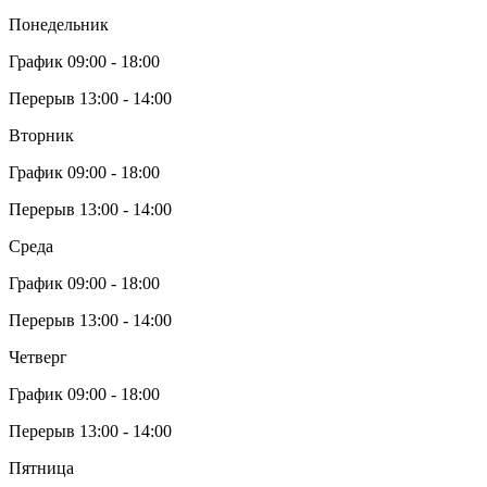
Понедельник
График 09:00 - 18:00
Перерыв 13:00 - 14:00
Вторник
График 09:00 - 18:00
Перерыв 13:00 - 14:00
Среда
График 09:00 - 18:00
Перерыв 13:00 - 14:00
Четверг
График 09:00 - 18:00
Перерыв 13:00 - 14:00
Пятница