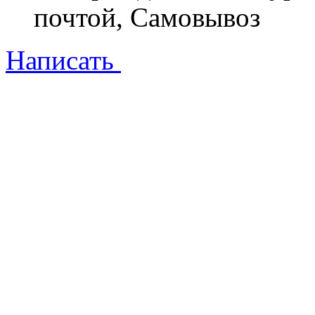
почтой, Самовывоз
Написать