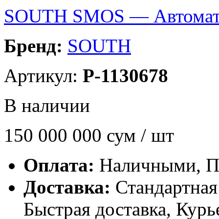
SOUTH SMOS — Автомати
Бренд:
SOUTH
Артикул:
P-1130678
В наличии
150 000 000
сум / шт
Оплата:
Наличными, П
Доставка:
Стандартная 
Быстрая доставка, Курь