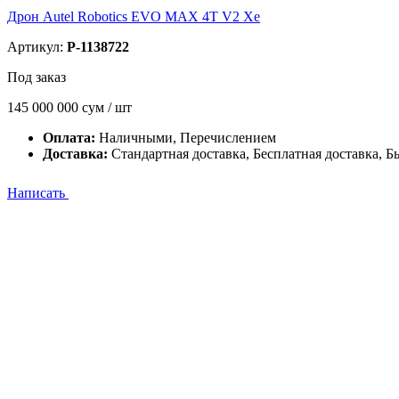
Дрон Autel Robotics EVO MAX 4T V2 Xe
Артикул:
P-1138722
Под заказ
145 000 000
сум / шт
Оплата:
Наличными, Перечислением
Доставка:
Стандартная доставка, Бесплатная доставка, Б
Написать