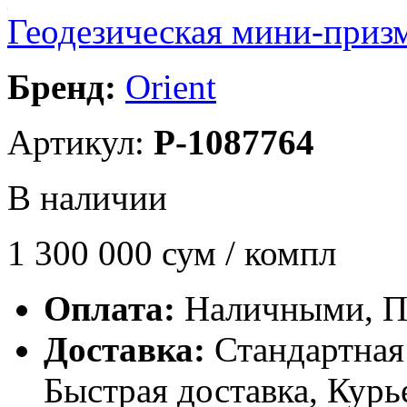
Геодезическая мини-призм
Бренд:
Orient
Артикул:
P-1087764
В наличии
1 300 000
сум / компл
Оплата:
Наличными, П
Доставка:
Стандартная 
Быстрая доставка, Курь