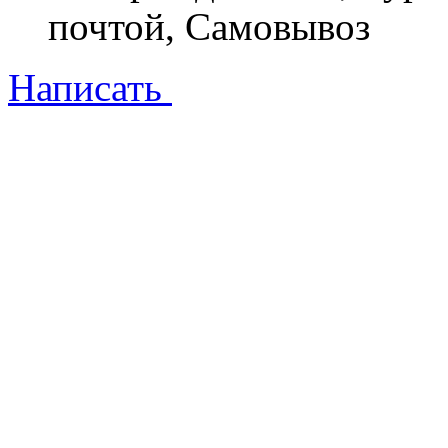
почтой, Самовывоз
Написать