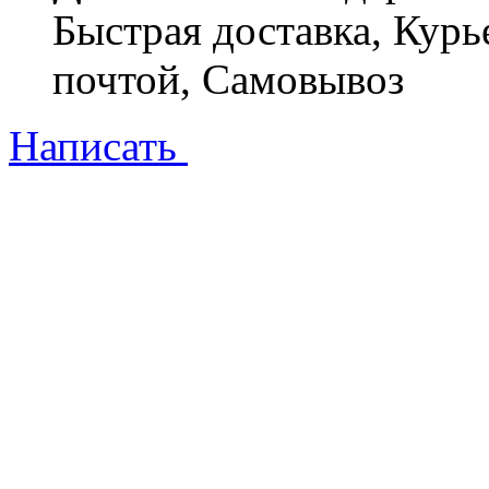
Быстрая доставка, Курь
почтой, Самовывоз
Написать