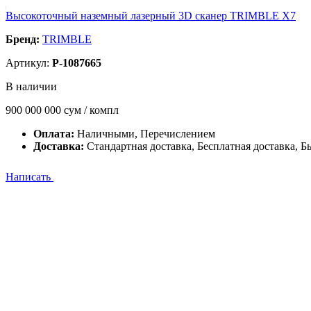
Высокоточный наземный лазерный 3D сканер TRIMBLE X7
Бренд:
TRIMBLE
Артикул:
P-1087665
В наличии
900 000 000
сум / компл
Оплата:
Наличными, Перечислением
Доставка:
Стандартная доставка, Бесплатная доставка, Б
Написать