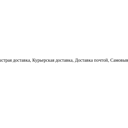
ыстрая доставка, Курьерская доставка, Доставка почтой, Самовы